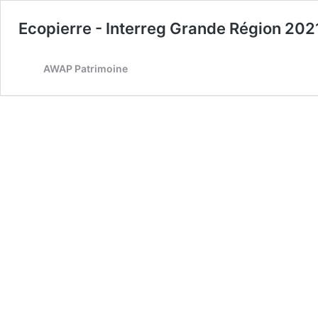
Ecopierre - Interreg Grande Région 20
AWAP Patrimoine