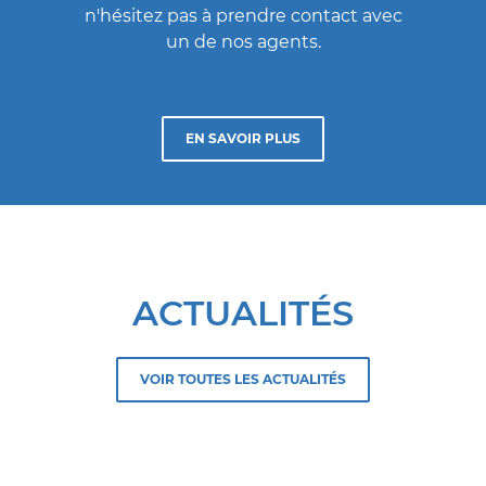
n'hésitez pas à prendre contact avec
un de nos agents.
EN SAVOIR PLUS
ACTUALITÉS
VOIR TOUTES LES ACTUALITÉS