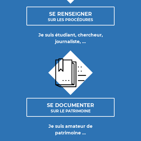
SE RENSEIGNER
SUR LES PROCÉDURES
Je suis étudiant, chercheur,
journaliste, ...
SE DOCUMENTER
SUR LE PATRIMOINE
Je suis amateur de
patrimoine ...