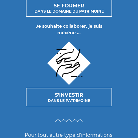
SE FORMER
DANS LE DOMAINE DU PATRIMOINE
Je souhaite collaborer, je suis
mécène ...
S'INVESTIR
DANS LE PATRIMOINE
Pour tout autre type d’informations,