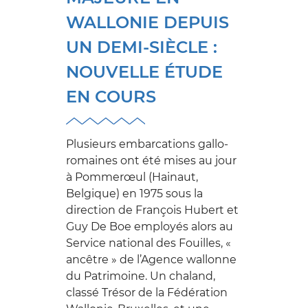
WALLONIE DEPUIS
UN DEMI-SIÈCLE :
NOUVELLE ÉTUDE
EN COURS
Plusieurs embarcations gallo-
romaines ont été mises au jour
à Pommerœul (Hainaut,
Belgique) en 1975 sous la
direction de François Hubert et
Guy De Boe employés alors au
Service national des Fouilles, «
ancêtre » de l’Agence wallonne
du Patrimoine. Un chaland,
classé Trésor de la Fédération