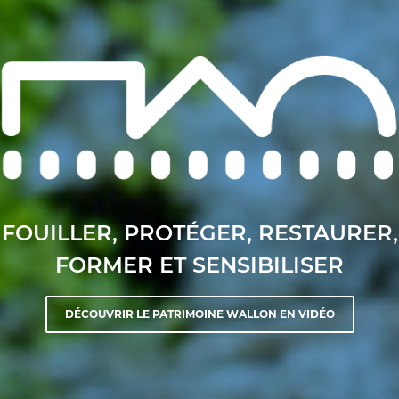
FOUILLER, PROTÉGER, RESTAURER,
FORMER ET SENSIBILISER
DÉCOUVRIR LE PATRIMOINE WALLON EN VIDÉO