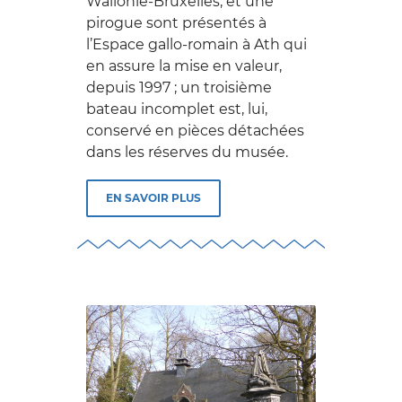
Wallonie-Bruxelles, et une
pirogue sont présentés à
l’Espace gallo-romain à Ath qui
en assure la mise en valeur,
depuis 1997 ; un troisième
bateau incomplet est, lui,
conservé en pièces détachées
dans les réserves du musée.
EN SAVOIR PLUS