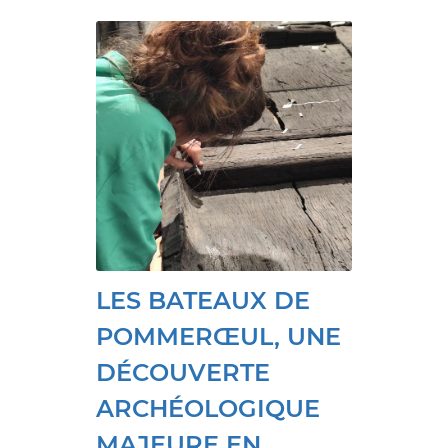
LES BATEAUX DE
POMMERŒUL, UNE
DÉCOUVERTE
ARCHÉOLOGIQUE
MAJEURE EN