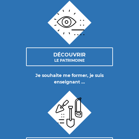
DÉCOUVRIR
LE PATRIMOINE
Je souhaite me former, je suis
enseignant ...