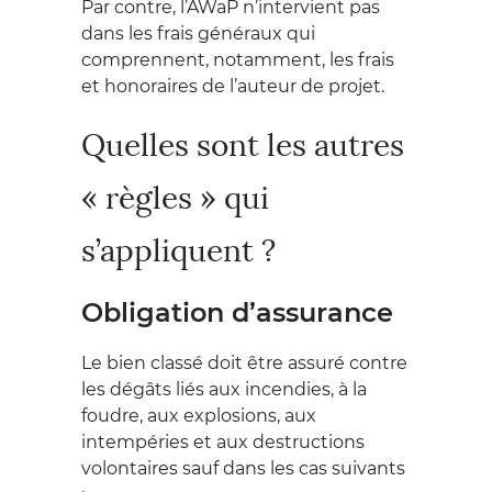
Par contre, l’AWaP n’intervient pas
dans les frais généraux qui
comprennent, notamment, les frais
et honoraires de l’auteur de projet.
Quelles sont les autres
« règles » qui
s’appliquent ?
Obligation d’assurance
Le bien classé doit être assuré contre
les dégâts liés aux incendies, à la
foudre, aux explosions, aux
intempéries et aux destructions
volontaires sauf dans les cas suivants