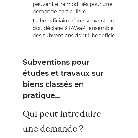
peuvent être modifiés pour une
demande particulière
Le bénéficiaire d’une subvention
doit déclarer à l’AWaP l’ensemble
des subventions dont il bénéficie
Subventions pour
études et travaux sur
biens classés en
pratique…
Qui peut introduire
une demande ?