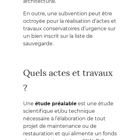
architectural.
En outre, une subvention peut être
octroyée pour la réalisation d’actes et
travaux conservatoires d’urgence sur
un bien inscrit sur la liste de
sauvegarde.
Quels actes et travaux
?
Une
étude préalable
est une étude
scientifique et/ou technique
nécessaire à l’élaboration de tout
projet de maintenance ou de
restauration et qui alimente un fonds