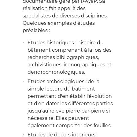
documentaire géré par l’AWaP. Sa
réalisation fait appel à des
spécialistes de diverses disciplines.
Quelques exemples d’études
préalables :
Etudes historiques : histoire du
bâtiment comprenant à la fois des
recherches bibliographiques,
archivistiques, iconographiques et
dendrochronologiques.
Etudes archéologiques : de la
simple lecture du bâtiment
permettant d'en établir l'évolution
et d'en dater les différentes parties
jusqu'au relevé pierre par pierre si
nécessaire. Elles peuvent
également comporter des fouilles.
Etudes de décors intérieurs :