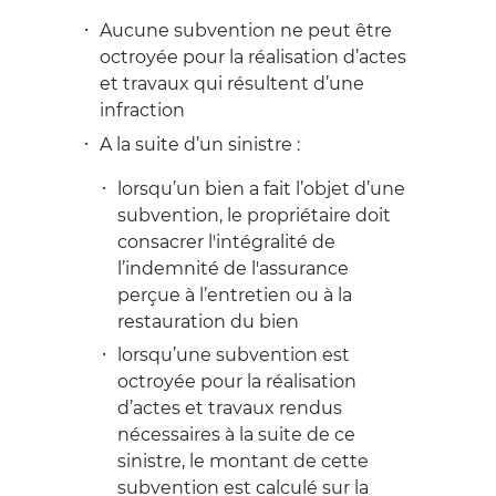
Aucune subvention ne peut être
octroyée pour la réalisation d’actes
et travaux qui résultent d’une
infraction
A la suite d’un sinistre :
lorsqu’un bien a fait l’objet d’une
subvention, le propriétaire doit
consacrer l'intégralité de
l’indemnité de l'assurance
perçue à l’entretien ou à la
restauration du bien
lorsqu’une subvention est
octroyée pour la réalisation
d’actes et travaux rendus
nécessaires à la suite de ce
sinistre, le montant de cette
subvention est calculé sur la