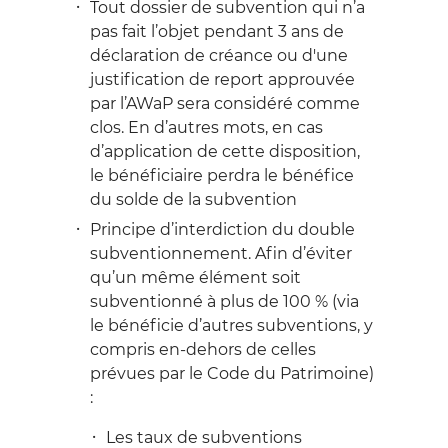
Tout dossier de subvention qui n’a
pas fait l’objet pendant 3 ans de
déclaration de créance ou d'une
justification de report approuvée
par l’AWaP sera considéré comme
clos. En d’autres mots, en cas
d’application de cette disposition,
le bénéficiaire perdra le bénéfice
du solde de la subvention
Principe d’interdiction du double
subventionnement. Afin d’éviter
qu’un même élément soit
subventionné à plus de 100 % (via
le bénéficie d’autres subventions, y
compris en-dehors de celles
prévues par le Code du Patrimoine)
:
Les taux de subventions