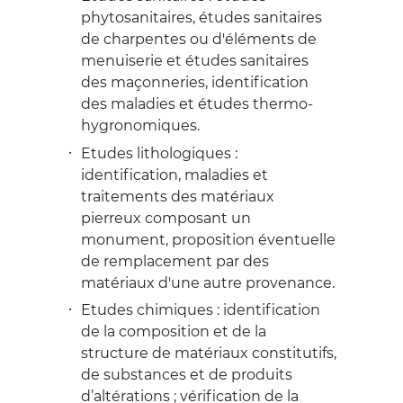
phytosanitaires, études sanitaires
de charpentes ou d'éléments de
menuiserie et études sanitaires
des maçonneries, identification
des maladies et études thermo-
hygronomiques.
Etudes lithologiques :
identification, maladies et
traitements des matériaux
pierreux composant un
monument, proposition éventuelle
de remplacement par des
matériaux d'une autre provenance.
Etudes chimiques : identification
de la composition et de la
structure de matériaux constitutifs,
de substances et de produits
d’altérations ; vérification de la