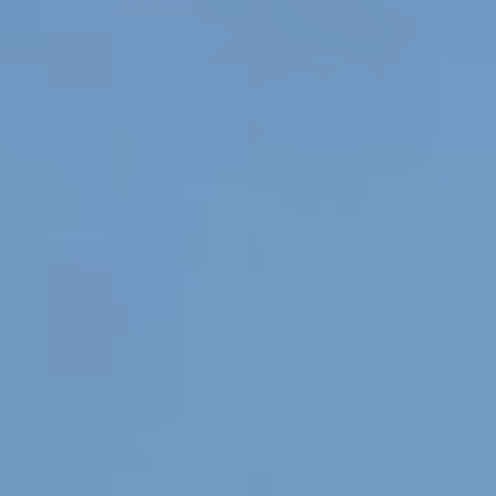
PATRIMOINE
PRESSE
CONTACT