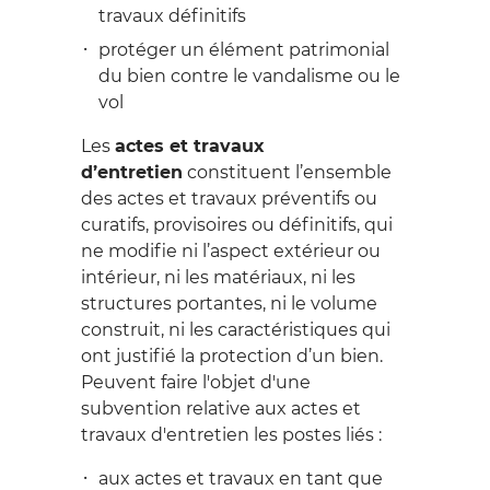
travaux définitifs
protéger un élément patrimonial
du bien contre le vandalisme ou le
vol
Les
actes et travaux
d’entretien
constituent l’ensemble
des actes et travaux préventifs ou
curatifs, provisoires ou définitifs, qui
ne modifie ni l’aspect extérieur ou
intérieur, ni les matériaux, ni les
structures portantes, ni le volume
construit, ni les caractéristiques qui
ont justifié la protection d’un bien.
Peuvent faire l'objet d'une
subvention relative aux actes et
travaux d'entretien les postes liés :
aux actes et travaux en tant que