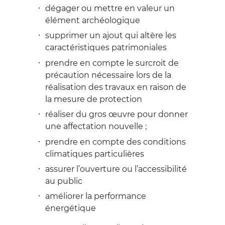
dégager ou mettre en valeur un
élément archéologique
supprimer un ajout qui altère les
caractéristiques patrimoniales
prendre en compte le surcroit de
précaution nécessaire lors de la
réalisation des travaux en raison de
la mesure de protection
réaliser du gros œuvre pour donner
une affectation nouvelle ;
prendre en compte des conditions
climatiques particulières
assurer l’ouverture ou l’accessibilité
au public
améliorer la performance
énergétique