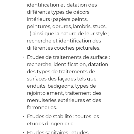
identification et datation des
différents types de décors
intérieurs (papiers peints,
peintures, dorures, lambris, stucs,
…) ainsi que la nature de leur style ;
recherche et identification des
différentes couches picturales.
Etudes de traitements de surface :
recherche, identification, datation
des types de traitements de
surfaces des façades tels que
enduits, badigeons, types de
rejointoiement, traitement des
menuiseries extérieures et des
ferronneries.
Etudes de stabilité : toutes les
études d'ingénierie.
Etudes sanitaires : études