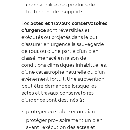
compatibilité des produits de
traitement des supports.
Les
actes et travaux conservatoires
d’urgence
sont réversibles et
exécutés ou projetés dans le but
d'assurer en urgence la sauvegarde
de tout ou d’une partie d’un bien
classé, menacé en raison de
conditions climatiques inhabituelles,
d’une catastrophe naturelle ou d'un
événement fortuit. Une subvention
peut être demandée lorsque les
actes et travaux conservatoires
d’urgence sont destinés à :
protéger ou stabiliser un bien
protéger provisoirement un bien
avant l’exécution des actes et