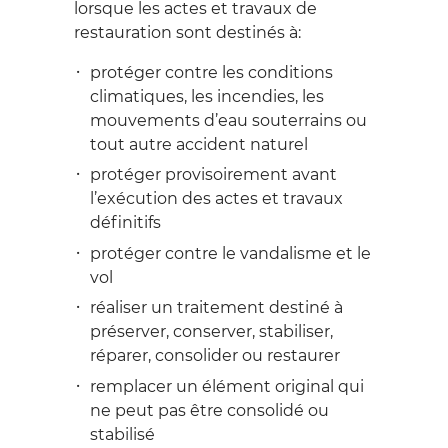
lorsque les actes et travaux de
restauration sont destinés à:
protéger contre les conditions
climatiques, les incendies, les
mouvements d’eau souterrains ou
tout autre accident naturel
protéger provisoirement avant
l’exécution des actes et travaux
définitifs
protéger contre le vandalisme et le
vol
réaliser un traitement destiné à
préserver, conserver, stabiliser,
réparer, consolider ou restaurer
remplacer un élément original qui
ne peut pas être consolidé ou
stabilisé