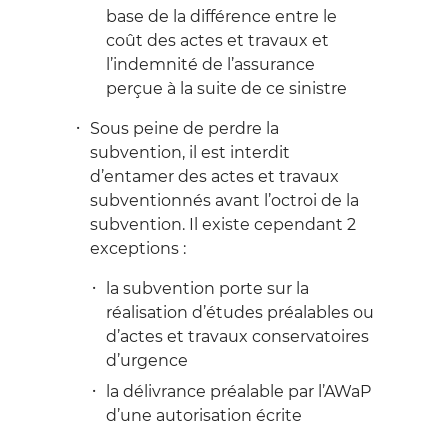
base de la différence entre le
coût des actes et travaux et
l’indemnité de l’assurance
perçue à la suite de ce sinistre
Sous peine de perdre la
subvention, il est interdit
d’entamer des actes et travaux
subventionnés avant l’octroi de la
subvention. Il existe cependant 2
exceptions :
la subvention porte sur la
réalisation d’études préalables ou
d’actes et travaux conservatoires
d’urgence
la délivrance préalable par l’AWaP
d’une autorisation écrite