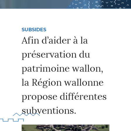
SUBSIDES
Afin d’aider à la
préservation du
patrimoine wallon,
la Région wallonne
propose différentes
subventions.