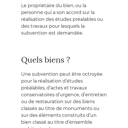
Le propriétaire du bien, ou la
personne qui a son accord sur la
réalisation des études préalables ou
des travaux pour lesquels la
subvention est demandée.
Quels biens ?
Une subvention peut être octroyée
pour la réalisation d’études
préalables, d’actes et travaux
conservatoires d’urgence, d’entretien
ou de restauration sur des biens
classés au titre de monuments ou
sur des éléments construits d’un
bien classé au titre d’ensemble