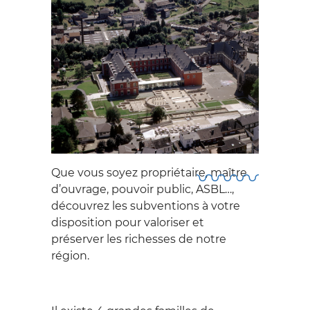
Que vous soyez propriétaire, maître
d’ouvrage, pouvoir public, ASBL…,
découvrez les subventions à votre
disposition pour valoriser et
préserver les richesses de notre
région.