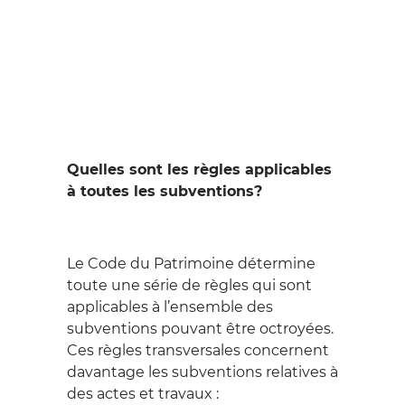
Quelles sont les règles applicables
à toutes les subventions?
Le Code du Patrimoine détermine
toute une série de règles qui sont
applicables à l’ensemble des
subventions pouvant être octroyées.
Ces règles transversales concernent
davantage les subventions relatives à
des actes et travaux :