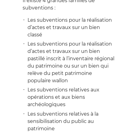
Il existe 4 grandes familles de
subventions :
Les subventions pour la réalisation
d’actes et travaux sur un bien
classé
Les subventions pour la réalisation
d’actes et travaux sur un bien
pastillé inscrit à l’inventaire régional
du patrimoine ou sur un bien qui
relève du petit patrimoine
populaire wallon
Les subventions relatives aux
opérations et aux biens
archéologiques
Les subventions relatives à la
sensibilisation du public au
patrimoine