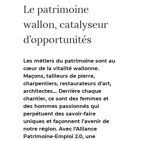
Le patrimoine
wallon, catalyseur
d’opportunités
Les métiers du patrimoine sont au
cœur de la vitalité wallonne.
Maçons, tailleurs de pierre,
charpentiers, restaurateurs d’art,
architectes… Derrière chaque
chantier, ce sont des femmes et
des hommes passionnés qui
perpétuent des savoir-faire
uniques et façonnent l’avenir de
notre région. Avec l’Alliance
Patrimoine-Emploi 2.0, une