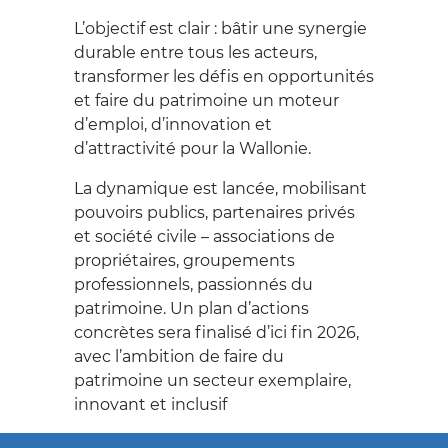
L’objectif est clair : bâtir une synergie
durable entre tous les acteurs,
transformer les défis en opportunités
et faire du patrimoine un moteur
d’emploi, d’innovation et
d’attractivité pour la Wallonie.
La dynamique est lancée, mobilisant
pouvoirs publics, partenaires privés
et société civile – associations de
propriétaires, groupements
professionnels, passionnés du
patrimoine. Un plan d’actions
concrètes sera finalisé d’ici fin 2026,
avec l’ambition de faire du
patrimoine un secteur exemplaire,
innovant et inclusif