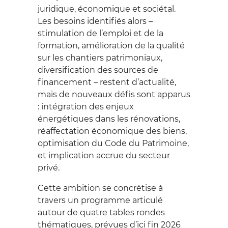
juridique, économique et sociétal.
Les besoins identifiés alors –
stimulation de l’emploi et de la
formation, amélioration de la qualité
sur les chantiers patrimoniaux,
diversification des sources de
financement – restent d’actualité,
mais de nouveaux défis sont apparus
: intégration des enjeux
énergétiques dans les rénovations,
réaffectation économique des biens,
optimisation du Code du Patrimoine,
et implication accrue du secteur
privé.
Cette ambition se concrétise à
travers un programme articulé
autour de quatre tables rondes
thématiques, prévues d’ici fin 2026