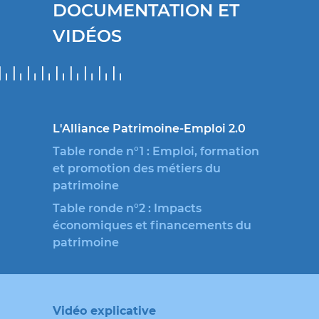
DOCUMENTATION ET
VIDÉOS
L'Alliance Patrimoine-Emploi 2.0
Table ronde n°1 : Emploi, formation
et promotion des métiers du
patrimoine
Table ronde n°2 : Impacts
économiques et financements du
patrimoine
Vidéo explicative