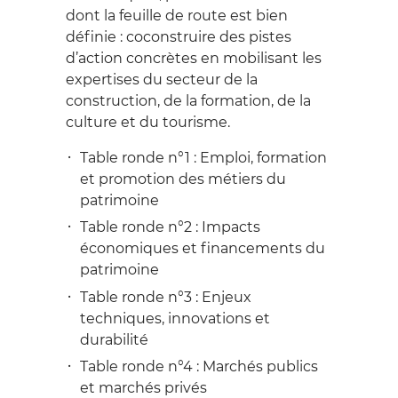
dont la feuille de route est bien
définie : coconstruire des pistes
d’action concrètes en mobilisant les
expertises du secteur de la
construction, de la formation, de la
culture et du tourisme.
Table ronde n°1 : Emploi, formation
et promotion des métiers du
patrimoine
Table ronde n°2 : Impacts
économiques et financements du
patrimoine
Table ronde n°3 : Enjeux
techniques, innovations et
durabilité
Table ronde n°4 : Marchés publics
et marchés privés