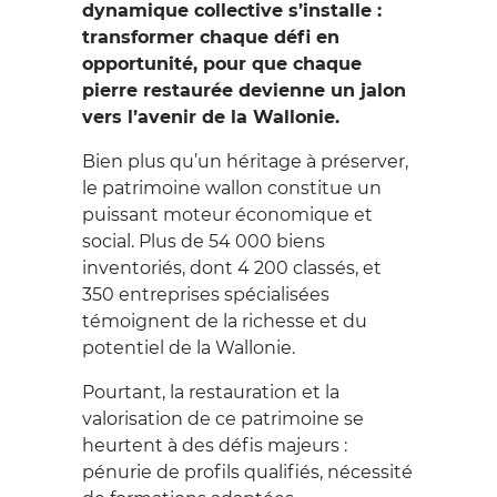
dynamique collective s’installe :
transformer chaque défi en
opportunité, pour que chaque
pierre restaurée devienne un jalon
vers l’avenir de la Wallonie.
Bien plus qu’un héritage à préserver,
le patrimoine wallon constitue un
puissant moteur économique et
social. Plus de 54 000 biens
inventoriés, dont 4 200 classés, et
350 entreprises spécialisées
témoignent de la richesse et du
potentiel de la Wallonie.
Pourtant, la restauration et la
valorisation de ce patrimoine se
heurtent à des défis majeurs :
pénurie de profils qualifiés, nécessité