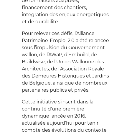
de formations adaptées,
financement des chantiers,
intégration des enjeux énergétiques
et de durabilité.
Pour relever ces défis, l’Alliance
Patrimoine-Emploi 2.0 a été relancée
sous l’impulsion du Gouvernement
wallon, de l’AWaP, d’Embuild, de
Buildwise, de l’Union Wallonne des
Architectes, de l’Association Royale
des Demeures Historiques et Jardins
de Belgique, ainsi que de nombreux
partenaires publics et privés.
Cette initiative s’inscrit dans la
continuité d’une première
dynamique lancée en 2016,
actualisée aujourd’hui pour tenir
compte des évolutions du contexte