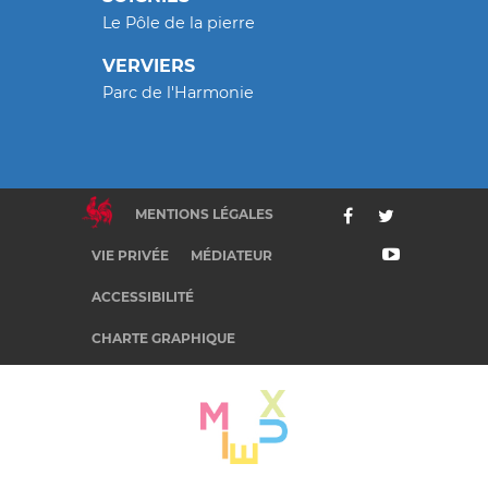
Le Pôle de la pierre
VERVIERS
Parc de l'Harmonie
MENTIONS LÉGALES
VIE PRIVÉE
MÉDIATEUR
ACCESSIBILITÉ
CHARTE GRAPHIQUE