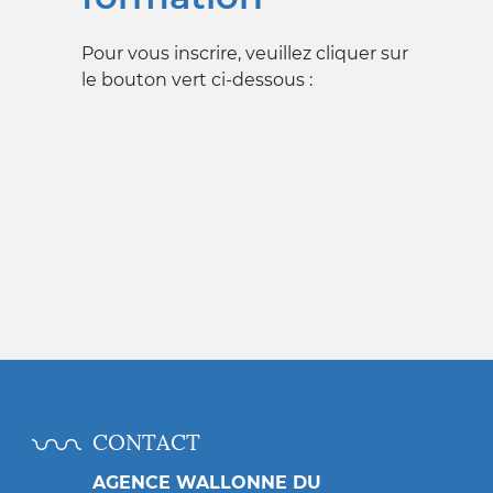
Pour vous inscrire, veuillez cliquer sur
le bouton vert ci-dessous :
CONTACT
AGENCE WALLONNE DU