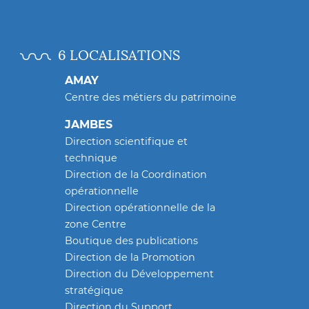
6 LOCALISATIONS
AMAY
Centre des métiers du patrimoine
JAMBES
Direction scientifique et
technique
Direction de la Coordination
opérationnelle
Direction opérationnelle de la
zone Centre
Boutique des publications
Direction de la Promotion
Direction du Développement
stratégique
Direction du Support