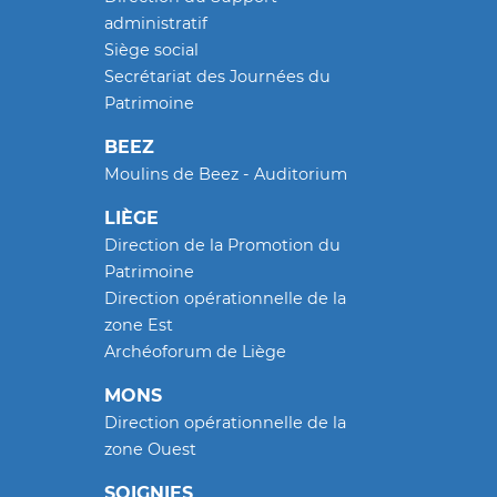
administratif
Siège social
Secrétariat des Journées du
Patrimoine
BEEZ
Moulins de Beez - Auditorium
LIÈGE
Direction de la Promotion du
Patrimoine
Direction opérationnelle de la
zone Est
Archéoforum de Liège
MONS
Direction opérationnelle de la
zone Ouest
SOIGNIES