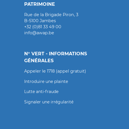
PATRIMOINE
Rue de la Brigade Piron, 3
B-5100 Jambes
+32 (0)81 33 49 00
info@awap.be
N° VERT - INFORMATIONS
GÉNÉRALES
Appeler le 1718 (appel gratuit)
Introduire une plainte
Lutte anti-fraude
Signaler une irrégularité