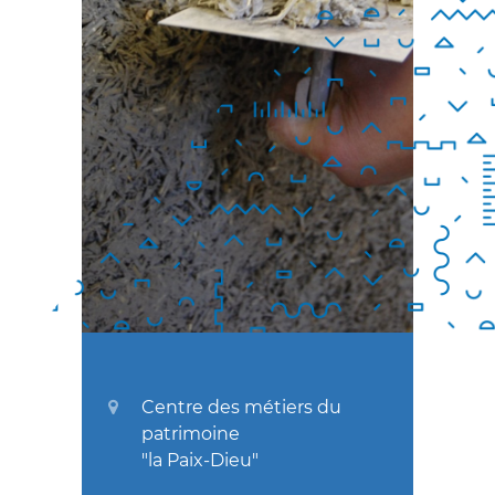
Centre des métiers du
patrimoine
"la Paix-Dieu"