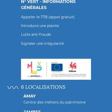
N° VERT - INFORMATIONS
GÉNÉRALES
Appeler le 1718 (appel gratuit)
Introduire une plainte
Lutte anti-fraude
Signaler une irrégularité
6 LOCALISATIONS
AMAY
Centre des métiers du patrimoine