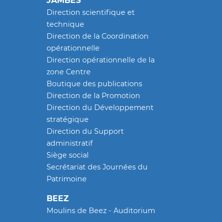
JAMBES
Direction scientifique et
technique
Direction de la Coordination
opérationnelle
Direction opérationnelle de la
zone Centre
Boutique des publications
Direction de la Promotion
Direction du Développement
stratégique
Direction du Support
administratif
Siège social
Secrétariat des Journées du
Patrimoine
BEEZ
Moulins de Beez - Auditorium