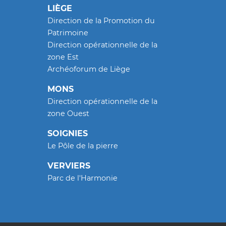
LIÈGE
Direction de la Promotion du
Patrimoine
Direction opérationnelle de la
zone Est
Archéoforum de Liège
MONS
Direction opérationnelle de la
zone Ouest
SOIGNIES
Le Pôle de la pierre
VERVIERS
Parc de l'Harmonie