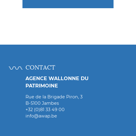
CONTACT
AGENCE WALLONNE DU
PATRIMOINE
Rue de la Brigade Piron, 3
B-5100 Jambes
+32 (0)81 33 49 00
info@awap.be