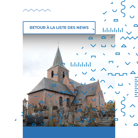
PATRIMOINE
PRESSE
RETOUR À LA LISTE DES NEWS
CONTACT