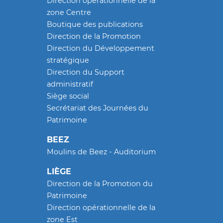
Direction opérationnelle de la
zone Centre
Boutique des publications
Direction de la Promotion
Direction du Développement
stratégique
Direction du Support
administratif
Siège social
Secrétariat des Journées du
Patrimoine
BEEZ
Moulins de Beez - Auditorium
LIÈGE
Direction de la Promotion du
Patrimoine
Direction opérationnelle de la
zone Est