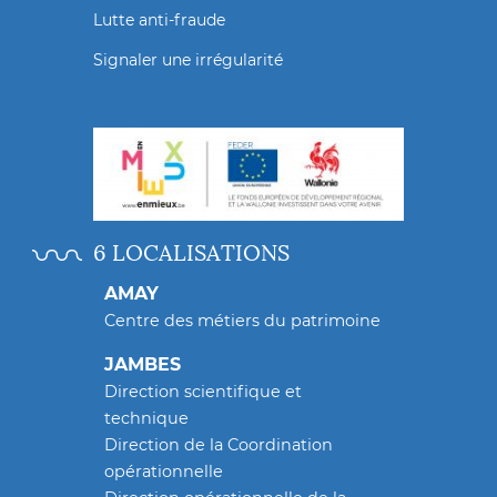
Lutte anti-fraude
Signaler une irrégularité
6 LOCALISATIONS
AMAY
Centre des métiers du patrimoine
JAMBES
Direction scientifique et
technique
Direction de la Coordination
opérationnelle