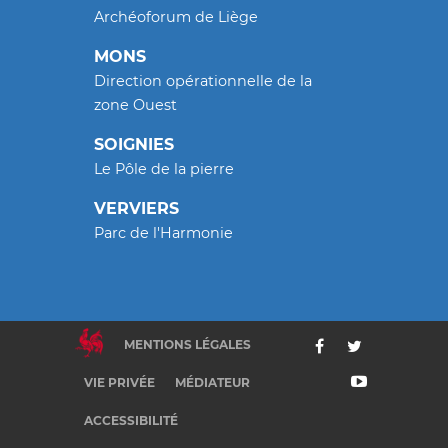
Archéoforum de Liège
MONS
Direction opérationnelle de la
zone Ouest
SOIGNIES
Le Pôle de la pierre
VERVIERS
Parc de l'Harmonie
MENTIONS LÉGALES
VIE PRIVÉE
MÉDIATEUR
ACCESSIBILITÉ