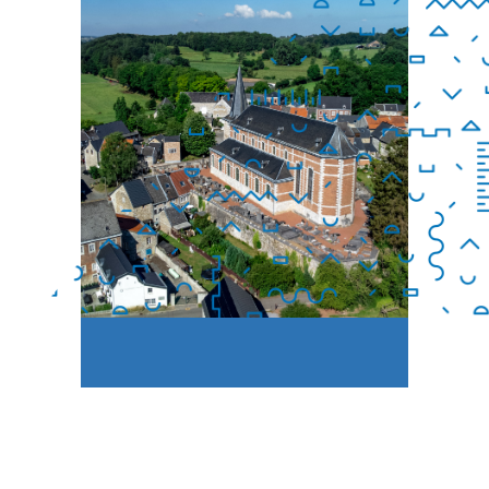
PATRIMOINE
PRESSE
CONTACT