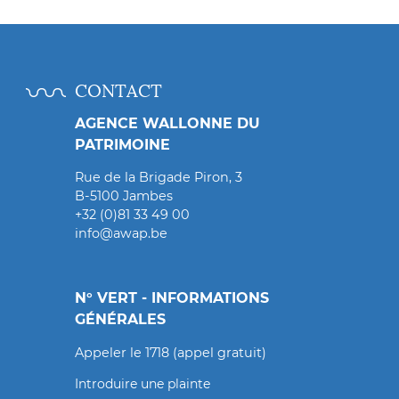
CONTACT
AGENCE WALLONNE DU
PATRIMOINE
Rue de la Brigade Piron, 3
B-5100 Jambes
+32 (0)81 33 49 00
info@awap.be
N° VERT - INFORMATIONS
GÉNÉRALES
Appeler le 1718 (appel gratuit)
Introduire une plainte