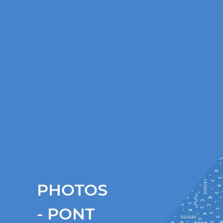
PHOTOS
- PONT