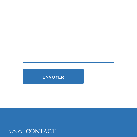
CONTACT