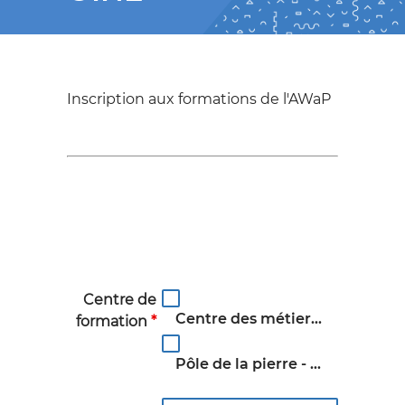
Inscription aux formations de l'AWaP
Centre de
Centre des métiers du patrimoine - Amay
formation
*
Pôle de la pierre - Soignies