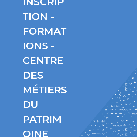
INSCRIP
TION -
FORMAT
IONS -
CENTRE
DES
MÉTIERS
DU
PATRIM
OINE