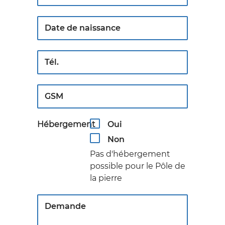
Date de naissance
Tél.
GSM
Hébergement
Oui
Non
Pas d'hébergement
possible pour le Pôle de
la pierre
Demande