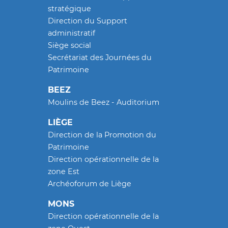
stratégique
Direction du Support
administratif
Siège social
Secrétariat des Journées du
Patrimoine
BEEZ
Moulins de Beez - Auditorium
LIÈGE
Direction de la Promotion du
Patrimoine
Direction opérationnelle de la
zone Est
Archéoforum de Liège
MONS
Direction opérationnelle de la