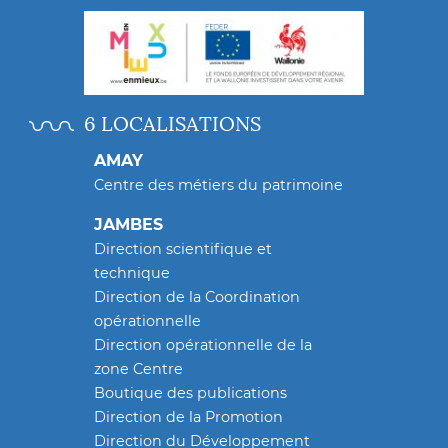
6 LOCALISATIONS
AMAY
Centre des métiers du patrimoine
JAMBES
Direction scientifique et
technique
Direction de la Coordination
opérationnelle
Direction opérationnelle de la
zone Centre
Boutique des publications
Direction de la Promotion
Direction du Développement