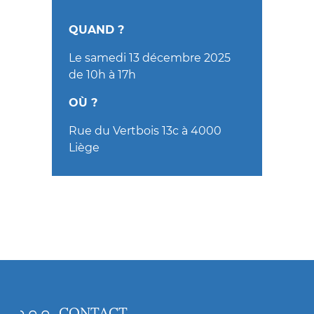
PATRIMOINE
QUAND ?
PRESSE
Le samedi 13 décembre 2025
de 10h à 17h
CONTACT
OÙ ?
Rue du Vertbois 13c à 4000
Liège
CONTACT