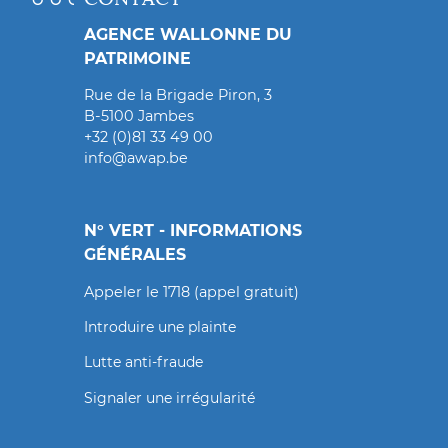
AGENCE WALLONNE DU
PATRIMOINE
Rue de la Brigade Piron, 3
B-5100 Jambes
+32 (0)81 33 49 00
info@awap.be
N° VERT - INFORMATIONS
GÉNÉRALES
Appeler le 1718 (appel gratuit)
Introduire une plainte
Lutte anti-fraude
Signaler une irrégularité