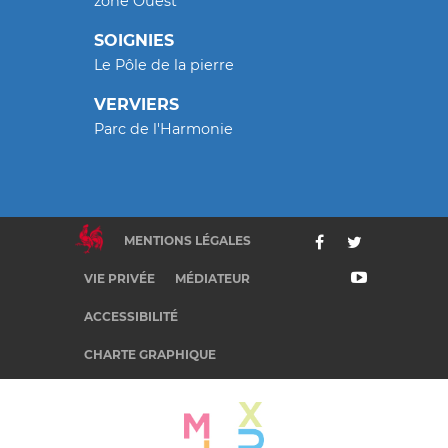
zone Ouest
SOIGNIES
Le Pôle de la pierre
VERVIERS
Parc de l'Harmonie
MENTIONS LÉGALES
VIE PRIVÉE
MÉDIATEUR
ACCESSIBILITÉ
CHARTE GRAPHIQUE