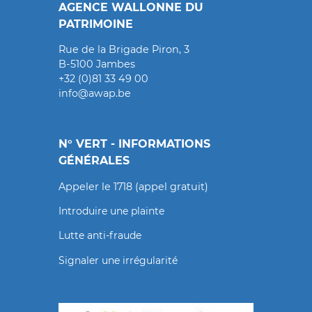
AGENCE WALLONNE DU
PATRIMOINE
Rue de la Brigade Piron, 3
B-5100 Jambes
+32 (0)81 33 49 00
info@awap.be
N° VERT - INFORMATIONS
GÉNÉRALES
Appeler le 1718 (appel gratuit)
Introduire une plainte
Lutte anti-fraude
Signaler une irrégularité