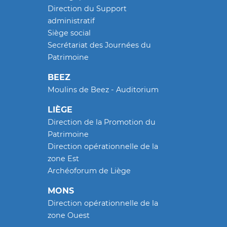
Direction du Support
administratif
Siège social
Secrétariat des Journées du
Patrimoine
BEEZ
Moulins de Beez - Auditorium
LIÈGE
Direction de la Promotion du
Patrimoine
Direction opérationnelle de la
zone Est
Archéoforum de Liège
MONS
Direction opérationnelle de la
zone Ouest