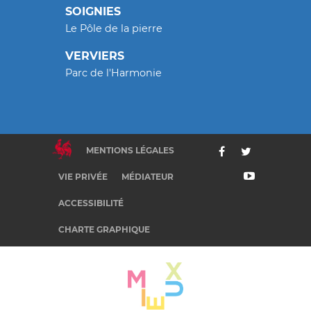
SOIGNIES
Le Pôle de la pierre
VERVIERS
Parc de l'Harmonie
MENTIONS LÉGALES
VIE PRIVÉE
MÉDIATEUR
ACCESSIBILITÉ
CHARTE GRAPHIQUE