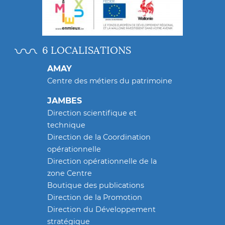
6 LOCALISATIONS
AMAY
Centre des métiers du patrimoine
JAMBES
Direction scientifique et
technique
Direction de la Coordination
opérationnelle
Direction opérationnelle de la
zone Centre
Boutique des publications
Direction de la Promotion
Direction du Développement
stratégique