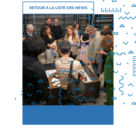
RETOUR À LA LISTE DES NEWS