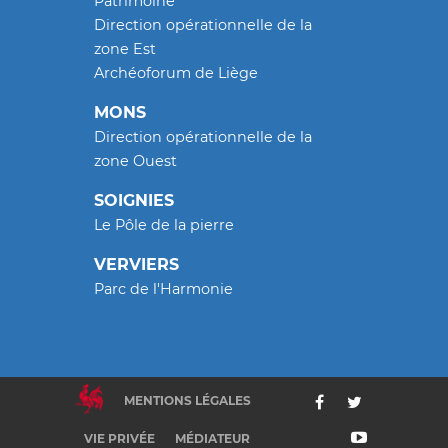
Patrimoine
Direction opérationnelle de la
zone Est
Archéoforum de Liège
MONS
Direction opérationnelle de la
zone Ouest
SOIGNIES
Le Pôle de la pierre
VERVIERS
Parc de l'Harmonie
MENTIONS LÉGALES
VIE PRIVÉE
MÉDIATEUR