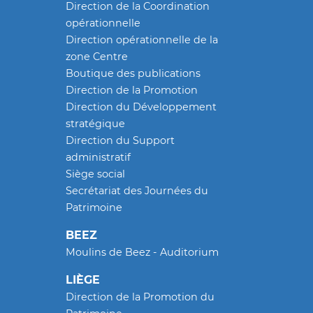
Direction de la Coordination
opérationnelle
Direction opérationnelle de la
zone Centre
Boutique des publications
Direction de la Promotion
Direction du Développement
stratégique
Direction du Support
administratif
Siège social
Secrétariat des Journées du
Patrimoine
BEEZ
Moulins de Beez - Auditorium
LIÈGE
Direction de la Promotion du