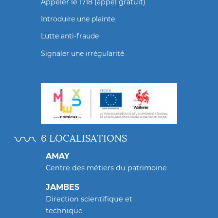
Appeler le 1718 (appel gratuit)
Introduire une plainte
Lutte anti-fraude
Signaler une irrégularité
6 LOCALISATIONS
AMAY
Centre des métiers du patrimoine
JAMBES
Direction scientifique et
technique