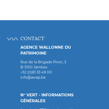
CONTACT
AGENCE WALLONNE DU
PATRIMOINE
Rue de la Brigade Piron, 3
B-5100 Jambes
+32 (0)81 33 49 00
info@awap.be
N° VERT - INFORMATIONS
GÉNÉRALES